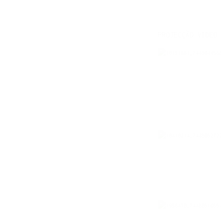
PROJECÇÃO VIDEO 