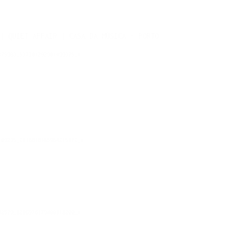
| QUIET AFFAIR | CASA DA MÚSICA - PORTO